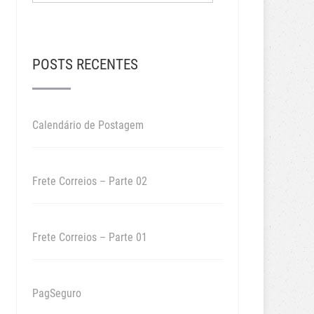
POSTS RECENTES
Calendário de Postagem
Frete Correios – Parte 02
Frete Correios – Parte 01
PagSeguro