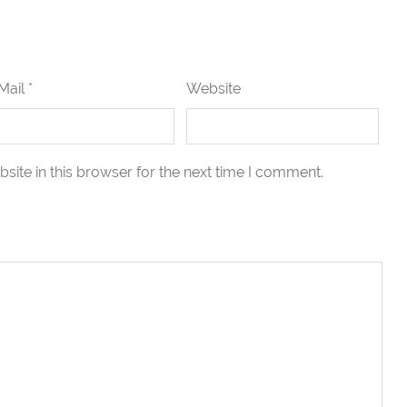
Mail *
Website
ite in this browser for the next time I comment.