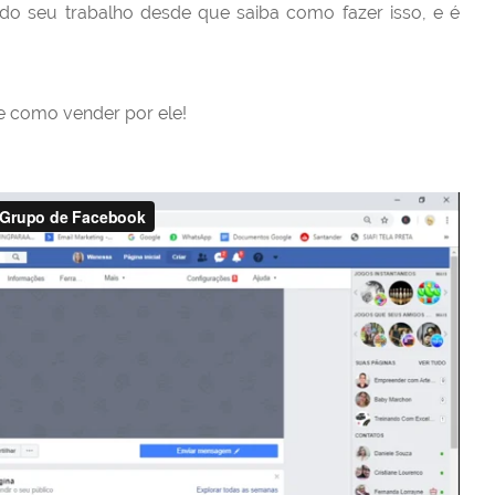
do seu trabalho desde que saiba como fazer isso, e é
 como vender por ele!