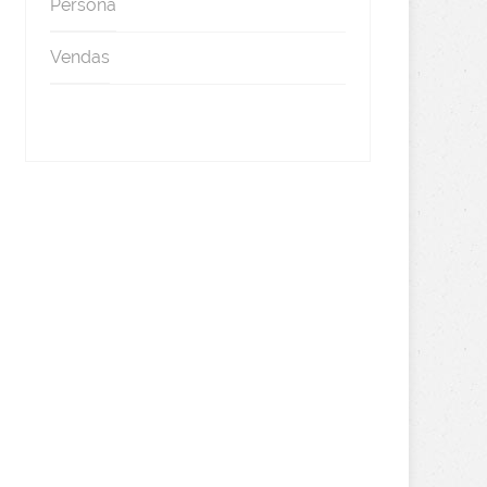
Persona
Vendas