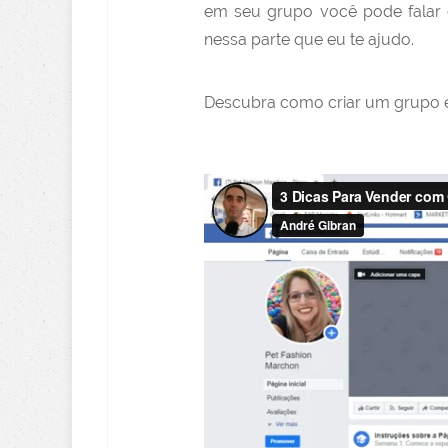
em seu grupo você pode falar 
nessa parte que eu te ajudo.
Descubra como criar um grupo e