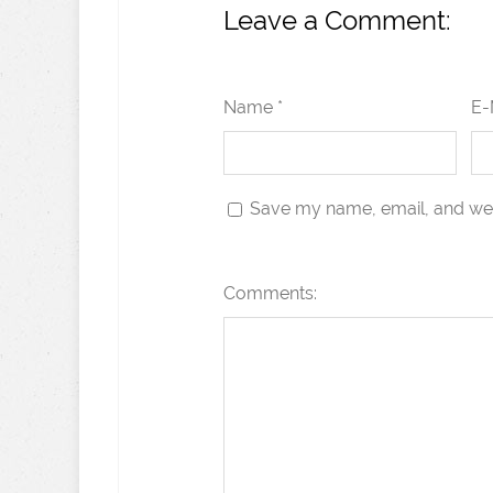
Leave a Comment:
Name *
E-
Save my name, email, and webs
Comments: