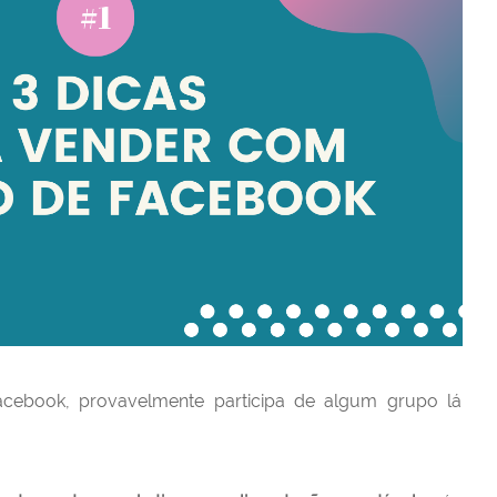
ebook, provavelmente participa de algum grupo lá