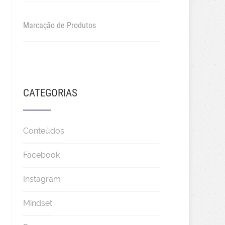
Marcação de Produtos
CATEGORIAS
Conteúdos
Facebook
Instagram
Mindset