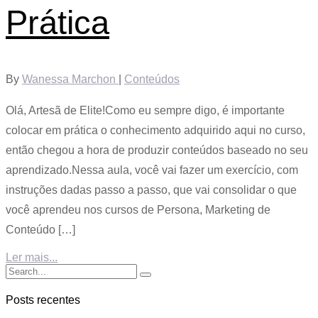
Prática
By
Wanessa Marchon
|
Conteúdos
Olá, Artesã de Elite!Como eu sempre digo, é importante
colocar em prática o conhecimento adquirido aqui no curso,
então chegou a hora de produzir conteúdos baseado no seu
aprendizado.Nessa aula, você vai fazer um exercício, com
instruções dadas passo a passo, que vai consolidar o que
você aprendeu nos cursos de Persona, Marketing de
Conteúdo […]
Ler mais...
Posts recentes