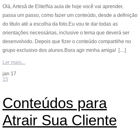
Olá, Artesã de Elite!Na aula de hoje você vai aprender,
passa um passo, como fazer um conteúdo, desde a definição
do título até a escolha da foto.Eu vou te dar todas as
orientações necessárias, inclusive o tema que deverá ser
desenvolvido. Depois que fizer o conteúdo compartilhe no
grupo exclusivo dos alunos.Bora agir minha amiga! […]
Ler mais...
jan
17
15
Conteúdos para
Atrair Sua Cliente