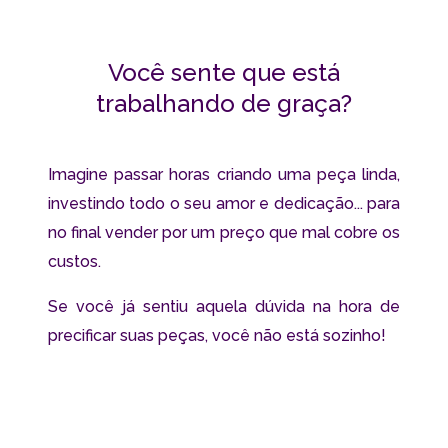
Você sente que está
trabalhando de graça?
Imagine passar horas criando uma peça linda,
investindo todo o seu amor e dedicação... para
no final vender por um preço que mal cobre os
custos.
Se você já sentiu aquela dúvida na hora de
precificar suas peças, você não está sozinho!