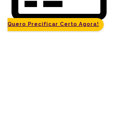
Quero Precificar Certo Agora!