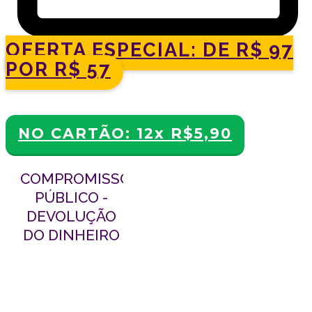
OFERTA ESPECIAL: DE R$ 97
POR R$ 57
.
NO CARTÃO: 12x
R$5,90
COMPROMISSO
PÚBLICO -
DEVOLUÇÃO
DO DINHEIRO