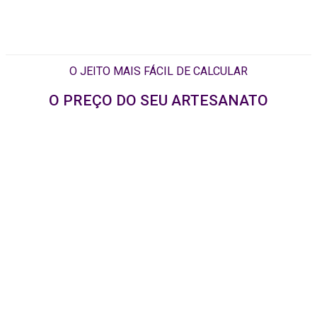
O JEITO MAIS FÁCIL DE CALCULAR
O PREÇO DO SEU ARTESANATO