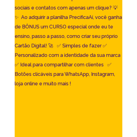
sociais e contatos com apenas um clique? 💡
✨
Ao adquirir a planilha PrecificaAí, você ganha
de BÔNUS um CURSO especial onde eu te
ensino, passo a passo, como criar seu próprio
Cartão Digital! 🚀
✅ Simples de fazer
✅
Personalizado com a identidade da sua marca
✅ Ideal para compartilhar com clientes
✅
Botões clicáveis para WhatsApp, Instagram,
!
loja online e muito mais