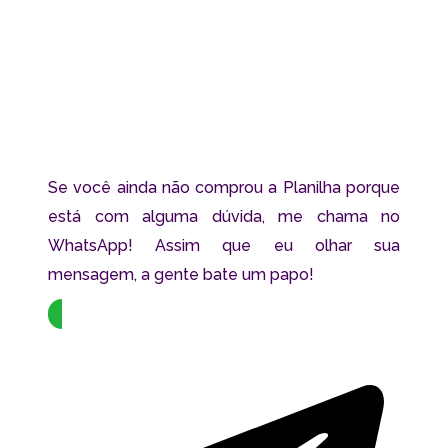
Se você ainda não comprou a Planilha porque
está com alguma dúvida, me chama no
WhatsApp! Assim que eu olhar sua
mensagem, a gente bate um papo!