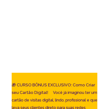
🎁 CURSO BÔNUS EXCLUSIVO: Como Criar
seu Cartão Digital!
Você já imaginou ter um
cartão de visitas digital, lindo, profissional e que
leva seus clientes direto para suas redes