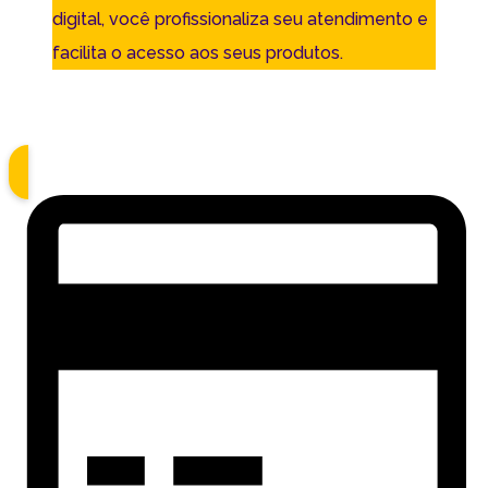
digital, você profissionaliza seu atendimento e
facilita o acesso aos seus produtos.