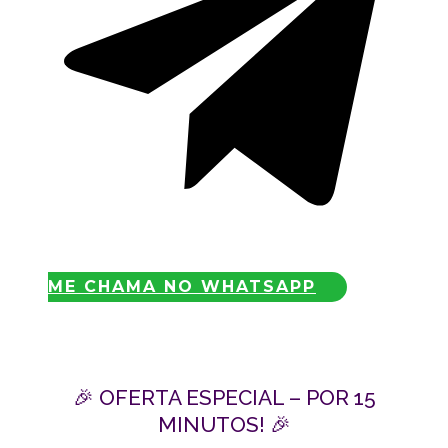
ME CHAMA NO WHATSAPP
🎉 OFERTA ESPECIAL – POR 15
MINUTOS! 🎉