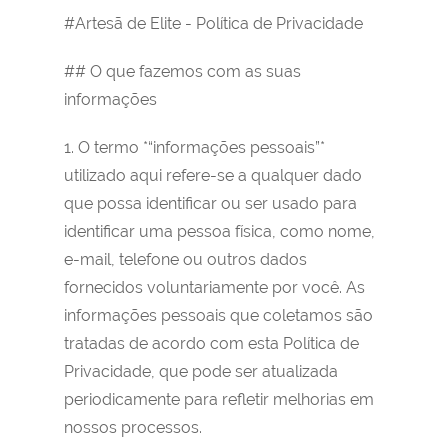
#Artesã de Elite - Política de Privacidade
## O que fazemos com as suas
informações
1. O termo *“informações pessoais”*
utilizado aqui refere-se a qualquer dado
que possa identificar ou ser usado para
identificar uma pessoa física, como nome,
e-mail, telefone ou outros dados
fornecidos voluntariamente por você. As
informações pessoais que coletamos são
tratadas de acordo com esta Política de
Privacidade, que pode ser atualizada
periodicamente para refletir melhorias em
nossos processos.