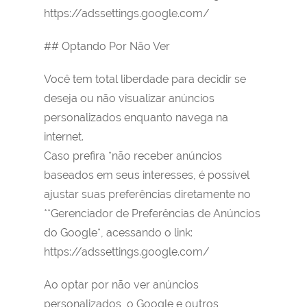
https://adssettings.google.com/
## Optando Por Não Ver
Você tem total liberdade para decidir se
deseja ou não visualizar anúncios
personalizados enquanto navega na
internet.
Caso prefira *não receber anúncios
baseados em seus interesses, é possível
ajustar suas preferências diretamente no
**Gerenciador de Preferências de Anúncios
do Google*, acessando o link:
https://adssettings.google.com/
Ao optar por não ver anúncios
personalizados, o Google e outros