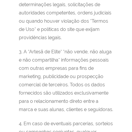
determinações legais, solicitações de
autoridades competentes, ordens judiciais
ou quando houver violação dos *Termos
de Uso* e políticas do site que exijam
providências legais.
3. A *Artesã de Elite* *não vende, não aluga
e não compartilha* informações pessoais
com outras empresas para fins de
marketing, publicidade ou prospecção
comercial de terceiros. Todos os dados
fornecidos são utilizados exclusivamente
para o relacionamento direto entre a
marca e suas alunas, clientes e seguidoras.
4. Em caso de eventuais parcerias, sorteios
ou campanhas conjuntas, qualquer