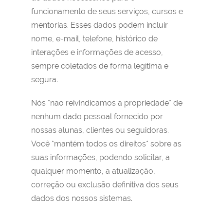
funcionamento de seus serviços, cursos e
mentorias. Esses dados podem incluir
nome, e-mail, telefone, histórico de
interações e informações de acesso,
sempre coletados de forma legítima e
segura.
Nós *não reivindicamos a propriedade* de
nenhum dado pessoal fornecido por
nossas alunas, clientes ou seguidoras.
Você *mantém todos os direitos* sobre as
suas informações, podendo solicitar, a
qualquer momento, a atualização,
correção ou exclusão definitiva dos seus
dados dos nossos sistemas.