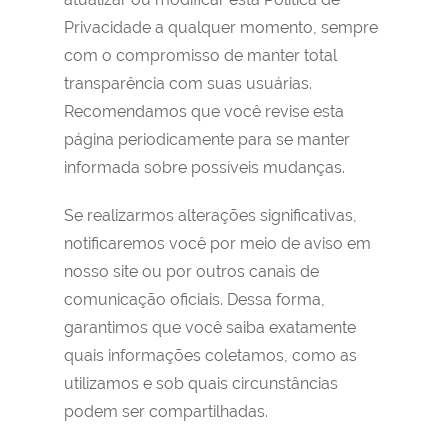
Privacidade a qualquer momento, sempre
com o compromisso de manter total
transparência com suas usuárias.
Recomendamos que você revise esta
página periodicamente para se manter
informada sobre possíveis mudanças.
Se realizarmos alterações significativas,
notificaremos você por meio de aviso em
nosso site ou por outros canais de
comunicação oficiais. Dessa forma,
garantimos que você saiba exatamente
quais informações coletamos, como as
utilizamos e sob quais circunstâncias
podem ser compartilhadas.