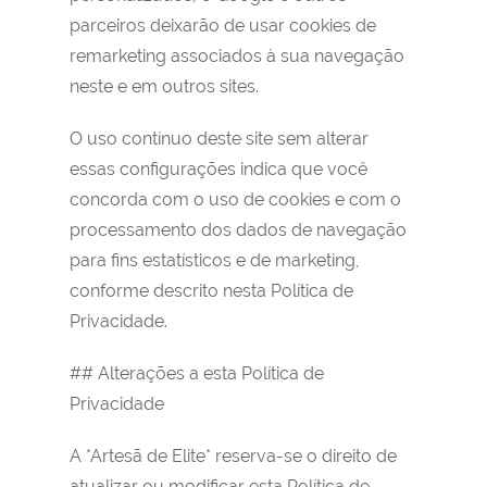
parceiros deixarão de usar cookies de
remarketing associados à sua navegação
neste e em outros sites.
O uso contínuo deste site sem alterar
essas configurações indica que você
concorda com o uso de cookies e com o
processamento dos dados de navegação
para fins estatísticos e de marketing,
conforme descrito nesta Política de
Privacidade.
## Alterações a esta Política de
Privacidade
A *Artesã de Elite* reserva-se o direito de
atualizar ou modificar esta Política de