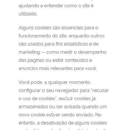
ajudando a entender como o site é
utilizado.
Alguns cookies são essenciais para o
funcionamento do site, enquanto outros
são usados para fins estatísticos e de
marketing — como medir o desempenho
das páginas ou exibir conteúdos e
anúncios mais relevantes para você.
Você pode, a qualquer momento,
configurar o seu navegador para *recusar
o uso de cookies*, excluir cookies já
armazenados ou ser avisada quando um
novo cookie estiver sendo enviado. No
entanto, a desativação de alguns cookies