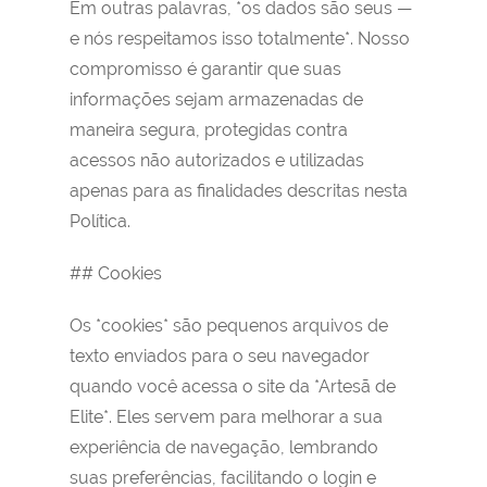
Em outras palavras, *os dados são seus —
e nós respeitamos isso totalmente*. Nosso
compromisso é garantir que suas
informações sejam armazenadas de
maneira segura, protegidas contra
acessos não autorizados e utilizadas
apenas para as finalidades descritas nesta
Política.
## Cookies
Os *cookies* são pequenos arquivos de
texto enviados para o seu navegador
quando você acessa o site da *Artesã de
Elite*. Eles servem para melhorar a sua
experiência de navegação, lembrando
suas preferências, facilitando o login e