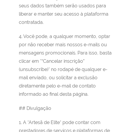
seus dados também serão usados para
liberar e manter seu acesso à plataforma
contratada.
4. Você pode, a qualquer momento, optar
por não receber mais nossos e-mails ou
mensagens promocionais. Para isso, basta
clicar em *“Cancelar inscrição”
(unsubscribe)* no rodapé de qualquer e-
mail enviado, ou solicitar a exclusão
diretamente pelo e-mail de contato
informado ao final desta página.
## Divulgação
1. A *Artesã de Elite* pode contar com
prestadores de serviços e plataformas de