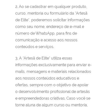
2. Ao se cadastrar em qualquer produto,
curso, mentoria ou formulário da *Artesã
de Elite*, poderemos solicitar informações
como seu nome, endereço de e-mail e
número de WhatsApp, para fins de
comunicação e acesso aos nossos
conteúdos e serviços.
3. A *Artesã de Elite* utiliza essas
informações exclusivamente para enviar e-
mails, mensagens e materiais relacionados
aos nossos conteúdos educativos e
ofertas, sempre com o objetivo de apoiar
o desenvolvimento profissional de artesãs
e empreendedoras criativas. Caso você se
torne aluna de algum curso ou mentoria,