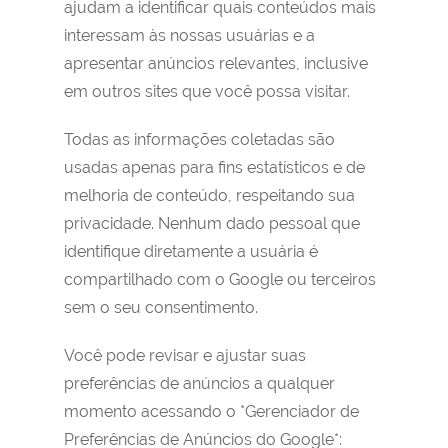
ajudam a identificar quais conteúdos mais
interessam às nossas usuárias e a
apresentar anúncios relevantes, inclusive
em outros sites que você possa visitar.
Todas as informações coletadas são
usadas apenas para fins estatísticos e de
melhoria de conteúdo, respeitando sua
privacidade. Nenhum dado pessoal que
identifique diretamente a usuária é
compartilhado com o Google ou terceiros
sem o seu consentimento.
Você pode revisar e ajustar suas
preferências de anúncios a qualquer
momento acessando o *Gerenciador de
Preferências de Anúncios do Google*: