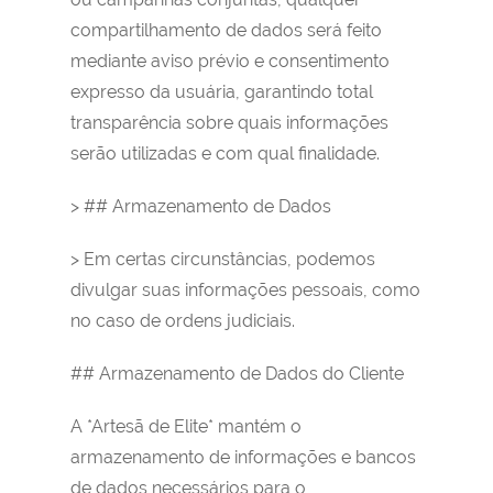
compartilhamento de dados será feito
mediante aviso prévio e consentimento
expresso da usuária, garantindo total
transparência sobre quais informações
serão utilizadas e com qual finalidade.
> ## Armazenamento de Dados
> Em certas circunstâncias, podemos
divulgar suas informações pessoais, como
no caso de ordens judiciais.
## Armazenamento de Dados do Cliente
A *Artesã de Elite* mantém o
armazenamento de informações e bancos
de dados necessários para o