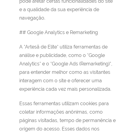
pode afetar certas funcionalidades do site
e a qualidade da sua experiência de
navegação.
## Google Analytics e Remarketing
A *Artesã de Elite* utiliza ferramentas de
análise e publicidade, como o *Google
Analytics* e o *Google Ads (Remarketing)*,
para entender melhor como as visitantes
interagem com o site e oferecer uma
experiência cada vez mais personalizada.
Essas ferramentas utilizam cookies para
coletar informações anônimas, como
páginas visitadas, tempo de permanência e
origem do acesso. Esses dados nos