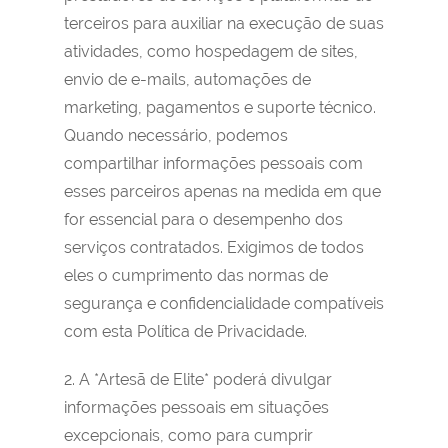
terceiros para auxiliar na execução de suas
atividades, como hospedagem de sites,
envio de e-mails, automações de
marketing, pagamentos e suporte técnico.
Quando necessário, podemos
compartilhar informações pessoais com
esses parceiros apenas na medida em que
for essencial para o desempenho dos
serviços contratados. Exigimos de todos
eles o cumprimento das normas de
segurança e confidencialidade compatíveis
com esta Política de Privacidade.
2. A *Artesã de Elite* poderá divulgar
informações pessoais em situações
excepcionais, como para cumprir