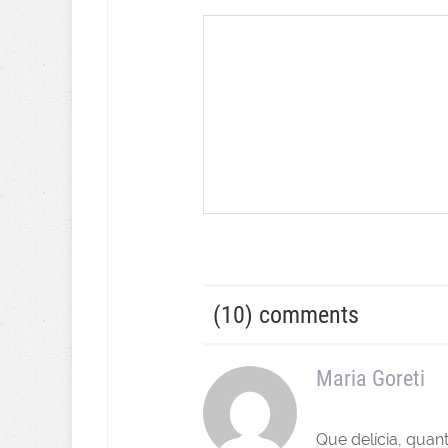
(10) comments
Maria Goreti
Que delícia, quan