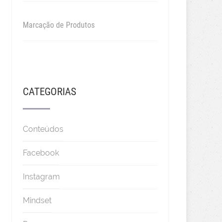
Marcação de Produtos
CATEGORIAS
Conteúdos
Facebook
Instagram
Mindset