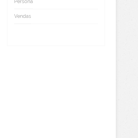
Persona
Vendas