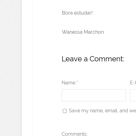
Bora estudar!
Wanessa Marchon
Leave a Comment:
Name *
E-
Save my name, email, and webs
Comments: