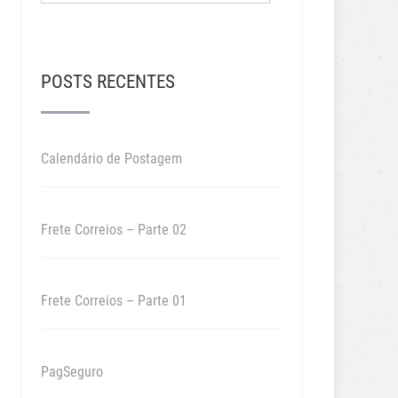
POSTS RECENTES
Calendário de Postagem
Frete Correios – Parte 02
Frete Correios – Parte 01
PagSeguro