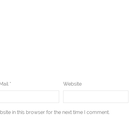
Mail *
Website
ite in this browser for the next time I comment.