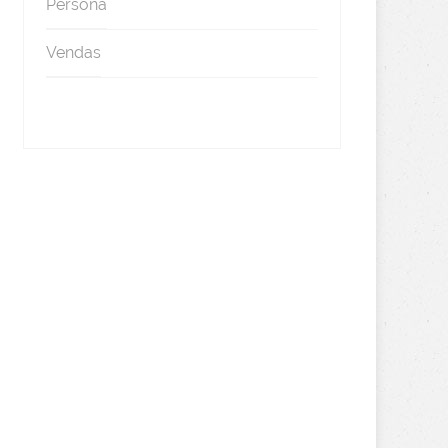
Persona
Vendas