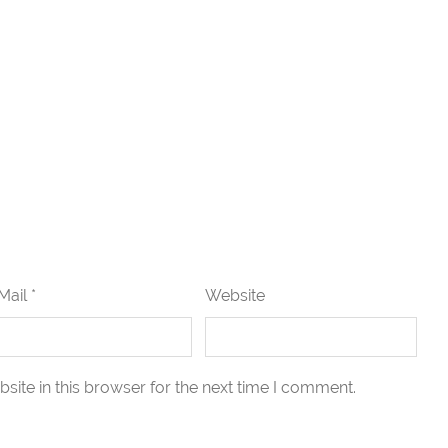
Mail *
Website
ite in this browser for the next time I comment.