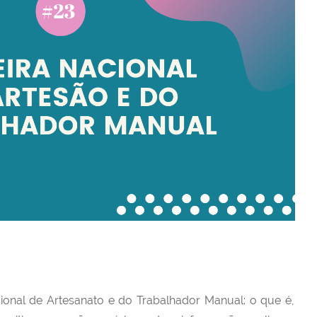
ional de Artesanato e do Trabalhador Manual: o que é,