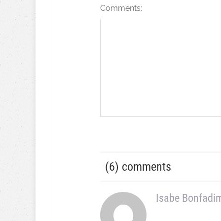
Comments:
(6) comments
Isabe Bonfadi