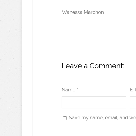
Wanessa Marchon
Leave a Comment:
Name *
E-
Save my name, email, and webs