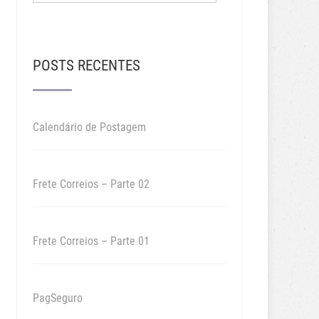
POSTS RECENTES
Calendário de Postagem
Frete Correios – Parte 02
Frete Correios – Parte 01
PagSeguro