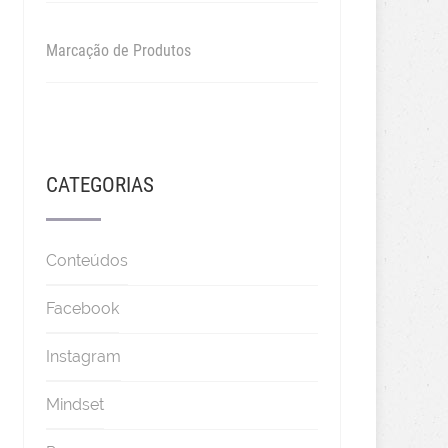
Marcação de Produtos
CATEGORIAS
Conteúdos
Facebook
Instagram
Mindset