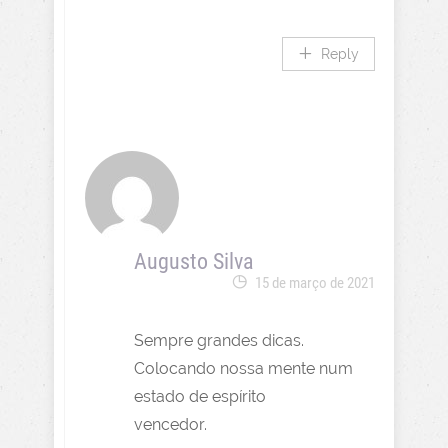
Reply
Augusto Silva
15 de março de 2021
Sempre grandes dicas.
Colocando nossa mente num
estado de espírito
vencedor.