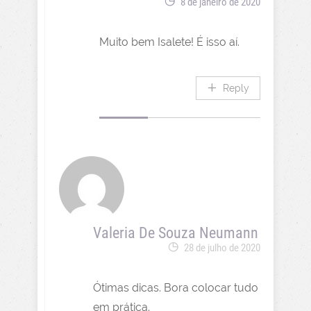
8 de janeiro de 2020
Muito bem Isalete! É isso aí.
Reply
Valeria De Souza Neumann
28 de julho de 2020
Ótimas dicas. Bora colocar tudo
em prática.