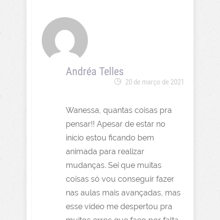
Andréa Telles
20 de março de 2021
Wanessa, quantas coisas pra
pensar!! Apesar de estar no
início estou ficando bem
animada para realizar
mudanças. Sei que muitas
coisas só vou conseguir fazer
nas aulas mais avançadas, mas
esse vídeo me despertou pra