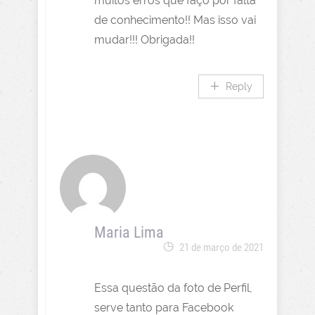
muitos erros que faço por falta
de conhecimento!! Mas isso vai
mudar!!! Obrigada!!
Reply
Maria Lima
21 de março de 2021
Essa questão da foto de Perfil,
serve tanto para Facebook