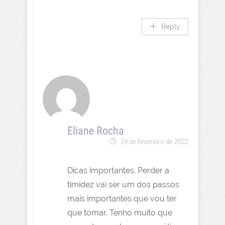
Reply
Eliane Rocha
24 de fevereiro de 2022
Dicas importantes. Perder a
timidez vai ser um dos passos
mais importantes que vou ter
que tomar. Tenho muito que