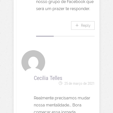
nosso grupo de Facebook que
será um prazer te responder.
Reply
Cecilia Telles
25 de março de 2021
Realmente precisamos mudar
nossa mentalidade... Bora
começar essa jornada...