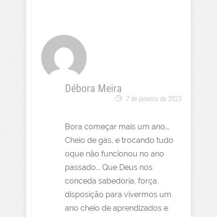
Débora Meira
7 de janeiro de 2023
Bora começar mais um ano...
Cheio de gás, e trocando tudo
oque não funcionou no ano
passado... Que Deus nos
conceda sabedoria, força,
disposição para vivermos um
ano cheio de aprendizados e