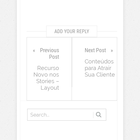
ADD YOUR REPLY
Previous
Next Post
Post
Conteúdos
Recurso
para Atrair
Novo nos
Sua Cliente
Stories –
Layout