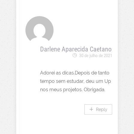
Darlene Aparecida Caetano
30 de julho de 2021
Adorei as dicas.Depois de tanto
tempo sem estudar, deu um Up
nos meus projetos. Obrigada.
Reply