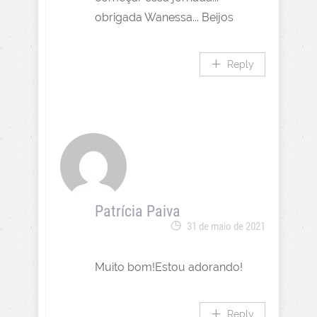
obrigada Wanessa... Beijos
Reply
Patrícia Paiva
31 de maio de 2021
Muito bom!Estou adorando!
Reply