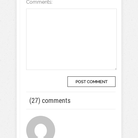
Comments:
(27) comments