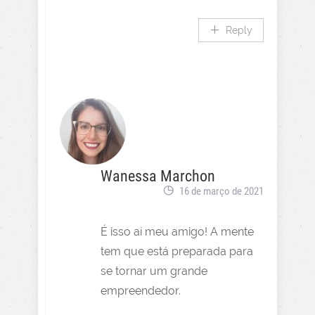
Reply
Wanessa Marchon
16 de março de 2021
É isso aí meu amigo! A mente
tem que está preparada para
se tornar um grande
empreendedor.