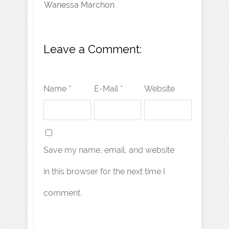
Wanessa Marchon
Leave a Comment:
Name *
E-Mail *
Website
Save my name, email, and website
in this browser for the next time I
comment.