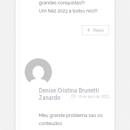
grandes conquistas!!!
Um feliz 2023 a todos nós!!!
Reply
Denise Cristina Brunetti
Zanardo
14 de abril de 2023
Meu grande problema sao os
conteudos