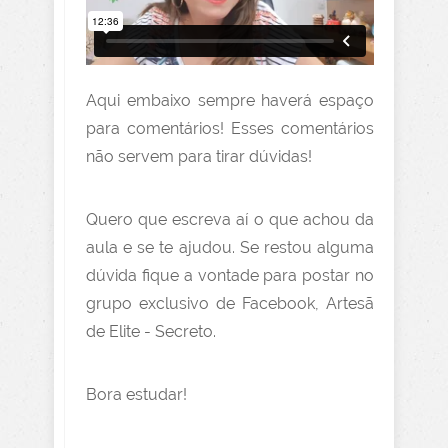
Aqui embaixo sempre haverá espaço
para comentários! Esses comentários
não servem para tirar dúvidas!
Quero que escreva aí o que achou da
aula e se te ajudou. Se restou alguma
dúvida fique a vontade para postar no
grupo exclusivo de Facebook, Artesã
de Elite - Secreto.
Bora estudar!