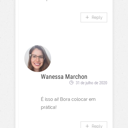
Reply
Wanessa Marchon
31 de julho de 2020
É isso aí! Bora colocar em
prática!
Reply