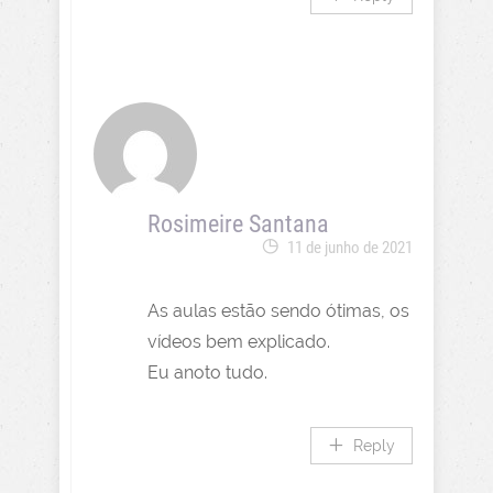
Rosimeire Santana
11 de junho de 2021
As aulas estão sendo ótimas, os
vídeos bem explicado.
Eu anoto tudo.
Reply