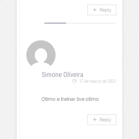
Reply
Simone Oliveira
17 de março de 2021
Otimo e treinar live otimo
Reply