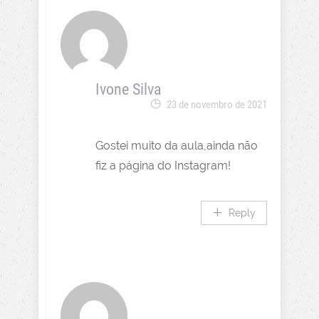
Ivone Silva
23 de novembro de 2021
Gostei muito da aula,ainda não
fiz a página do Instagram!
Reply