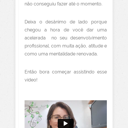
não conseguiu fazer até o momento.
Deixa o desânimo de lado porque
chegou a hora de você dar uma
acelerada no seu desenvolvimento
profissional, com muita ação, atitude e
como uma mentalidade renovada.
Então bora começar assistindo esse
vídeo!