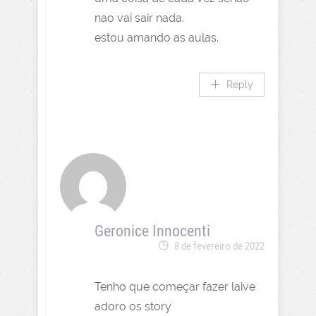
nao vai sair nada.
estou amando as aulas.
Reply
Geronice Innocenti
8 de fevereiro de 2022
Tenho que começar fazer laive
adoro os story