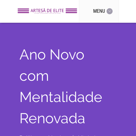
MENU
Ano Novo
com
Mentalidade
Renovada