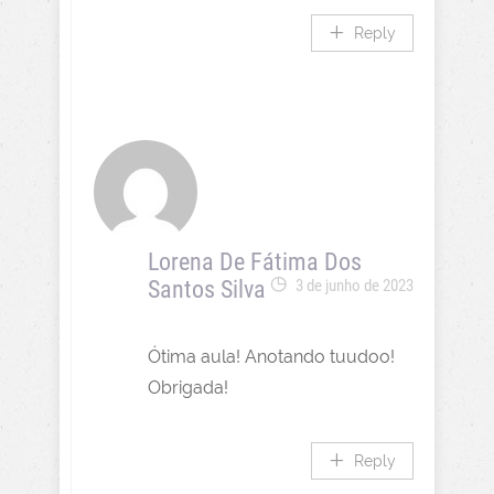
Reply
Lorena De Fátima Dos
Santos Silva
3 de junho de 2023
Ótima aula! Anotando tuudoo!
Obrigada!
Reply