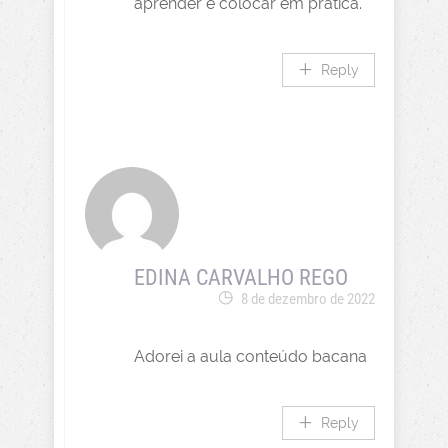
aprender e colocar em prática.
Reply
EDINA CARVALHO REGO
8 de dezembro de 2022
Adorei a aula conteúdo bacana
Reply