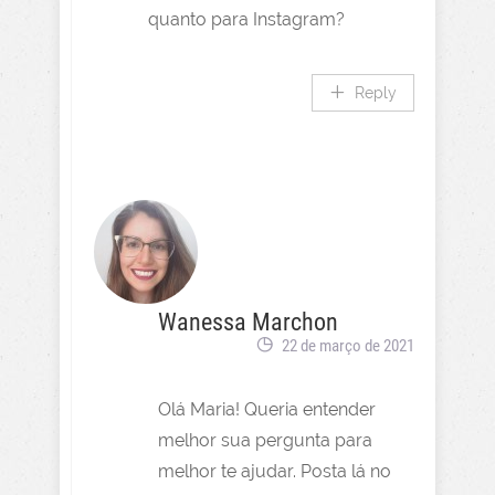
quanto para Instagram?
Reply
Wanessa Marchon
22 de março de 2021
Olá Maria! Queria entender
melhor sua pergunta para
melhor te ajudar. Posta lá no