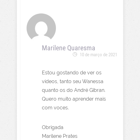
Marilene Quaresma
10 de março de 2021
Estou gostando de ver os
vídeos, tanto seu Wanessa
quanto os do André Gibran.
Quero muito aprender mais
com voces.
Obrigada
Marilene Prates