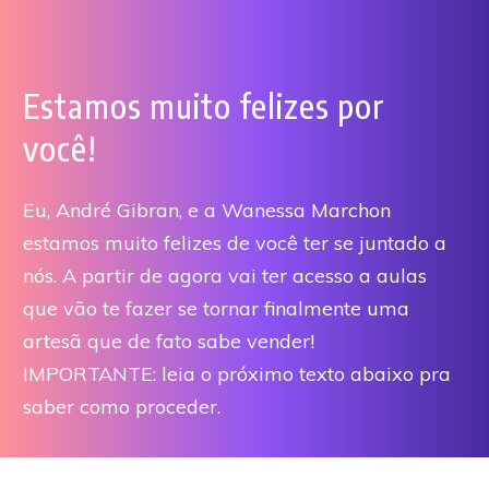
Estamos muito felizes por
você!
Eu, André Gibran, e a Wanessa Marchon
estamos muito felizes de você ter se juntado a
nós. A partir de agora vai ter acesso a aulas
que vão te fazer se tornar finalmente uma
artesã que de fato sabe vender!
IMPORTANTE: leia o próximo texto abaixo pra
saber como proceder.