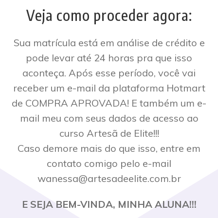
Veja como proceder agora:
Sua matrícula está em análise de crédito e
pode levar até 24 horas pra que isso
aconteça. Após esse período, você vai
receber um e-mail da plataforma Hotmart
de COMPRA APROVADA! E também um e-
mail meu com seus dados de acesso ao
curso Artesã de Elite!!!
Caso demore mais do que isso, entre em
contato comigo pelo e-mail
wanessa@artesadeelite.com.br
E SEJA BEM-VINDA, MINHA ALUNA!!!