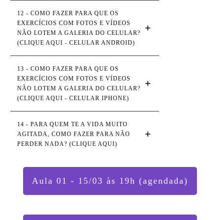
12 - COMO FAZER PARA QUE OS 
EXERCÍCIOS COM FOTOS E VÍDEOS 
NÃO LOTEM A GALERIA DO CELULAR? 
(CLIQUE AQUI - CELULAR ANDROID)
13 - COMO FAZER PARA QUE OS 
EXERCÍCIOS COM FOTOS E VÍDEOS 
NÃO LOTEM A GALERIA DO CELULAR? 
(CLIQUE AQUI - CELULAR IPHONE)
14 - PARA QUEM TE A VIDA MUITO 
AGITADA, COMO FAZER PARA NÃO 
PERDER NADA? (CLIQUE AQUI)
Aula 01 - 15/03 às 19h (agendada)