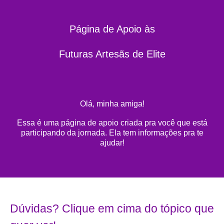
Página de Apoio às
Futuras Artesãs de Elite
Olá, minha amiga!
Essa é uma página de apoio criada pra você que está
participando da jornada. Ela tem informações pra te
ajudar!
Dúvidas? Clique em cima do tópico que