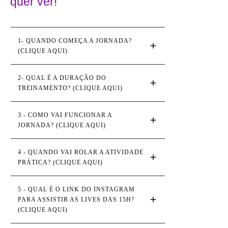
quer ver!
1- QUANDO COMEÇA A JORNADA? 
(CLIQUE AQUI)
2- QUAL É A DURAÇÃO DO 
TREINAMENTO? (CLIQUE AQUI)
3 - COMO VAI FUNCIONAR A 
JORNADA? (CLIQUE AQUI)
4 - QUANDO VAI ROLAR A ATIVIDADE 
PRÁTICA? (CLIQUE AQUI)
5 - QUAL É O LINK DO INSTAGRAM 
PARA ASSISTIR AS LIVES DAS 15H? 
(CLIQUE AQUI)