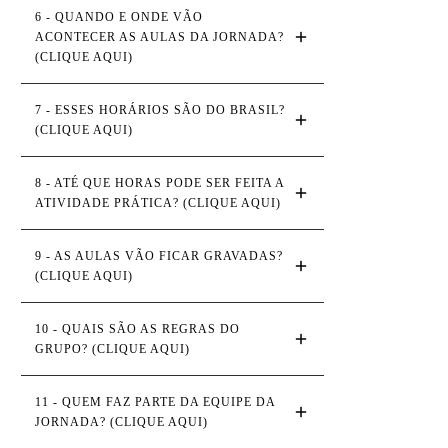
6 - QUANDO E ONDE VÃO 
ACONTECER AS AULAS DA JORNADA? 
(CLIQUE AQUI)
7 - ESSES HORÁRIOS SÃO DO BRASIL? 
(CLIQUE AQUI)
8 - ATÉ QUE HORAS PODE SER FEITA A 
ATIVIDADE PRÁTICA? (CLIQUE AQUI)
9 - AS AULAS VÃO FICAR GRAVADAS? 
(CLIQUE AQUI)
10 - QUAIS SÃO AS REGRAS DO 
GRUPO? (CLIQUE AQUI)
11 - QUEM FAZ PARTE DA EQUIPE DA 
JORNADA? (CLIQUE AQUI)