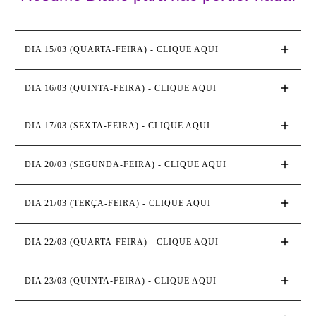
DIA 15/03 (QUARTA-FEIRA) - CLIQUE AQUI
DIA 16/03 (QUINTA-FEIRA) - CLIQUE AQUI
DIA 17/03 (SEXTA-FEIRA) - CLIQUE AQUI
DIA 20/03 (SEGUNDA-FEIRA) - CLIQUE AQUI
DIA 21/03 (TERÇA-FEIRA) - CLIQUE AQUI
DIA 22/03 (QUARTA-FEIRA) - CLIQUE AQUI
DIA 23/03 (QUINTA-FEIRA) - CLIQUE AQUI