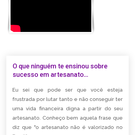
O que ninguém te ensinou sobre
sucesso em artesanato...
Eu sei que pode ser que você esteja
frustrada por lutar tanto e não conseguir ter
uma vida financeira digna a partir do seu
artesanato. Conheço bem aquela frase que
diz que "o artesanato não é valorizado no