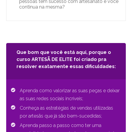
pessoas tem sucesso com artesanato e você
continua na mesma?
Que bom que você está aqui, porque o
curso ARTESÃ DE ELITE
foi criado pra
resolver exatamente essas dificuldades:
Aprenda como valorizar as suas peças e deixar
as suas redes sociais incríveis;
Conheça as estratégias de vendas utilizadas
por artesãs que já são bem-sucedidas;
Aprenda passo a passo como ter uma