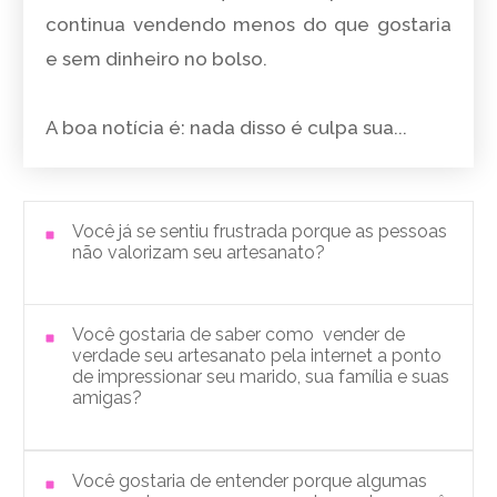
continua vendendo menos do que gostaria
e sem dinheiro no bolso.
A boa notícia é: nada disso é culpa sua...
Você j
á
se sentiu frustrada porque as pessoas
não valorizam seu artesanato?
Você gostaria de saber como vender de
verdade seu artesanato pela internet a ponto
de impressionar seu marido, sua família e suas
amigas?
Você gostaria de entender porque algumas