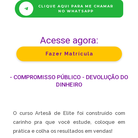
CLIQUE AQUI PARA ME CHAMAR
NO WHATSAPP
Acesse agora:
Fazer Matrícula
- COMPROMISSO PÚBLICO - DEVOLUÇÃO DO
DINHEIRO
O curso Artesã de Elite foi construído com
carinho pra que você estude, coloque em
prática e colha os resultados em vendas!