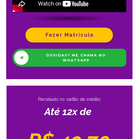
Fazer Matrícula
DÚVIDAS? ME CHAMA NO
WHATSAPP
Parcelado no cartão de crédito
Até 12x de