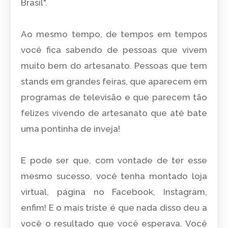
Brasil".
Ao mesmo tempo, de tempos em tempos
você fica sabendo de pessoas que vivem
muito bem do artesanato. Pessoas que tem
stands em grandes feiras, que aparecem em
programas de televisão e que parecem tão
felizes vivendo de artesanato que até bate
uma pontinha de inveja!
E pode ser que, com vontade de ter esse
mesmo sucesso, você tenha montado loja
virtual, página no Facebook, Instagram,
enfim! E o mais triste é que nada disso deu a
você o resultado que você esperava. Você