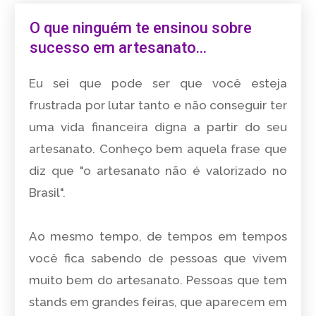
O que ninguém te ensinou sobre
sucesso em artesanato...
Eu sei que pode ser que você esteja
frustrada por lutar tanto e não conseguir ter
uma vida financeira digna a partir do seu
artesanato. Conheço bem aquela frase que
diz que "o artesanato não é valorizado no
Brasil".
Ao mesmo tempo, de tempos em tempos
você fica sabendo de pessoas que vivem
muito bem do artesanato. Pessoas que tem
stands em grandes feiras, que aparecem em