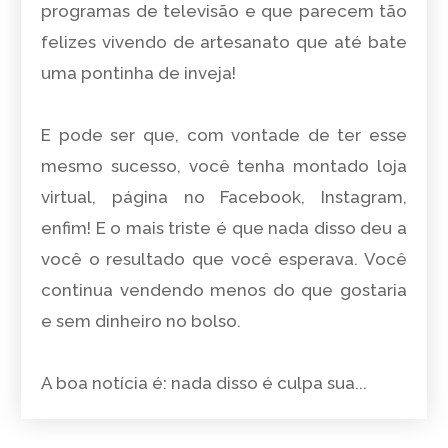
programas de televisão e que parecem tão
felizes vivendo de artesanato que até bate
uma pontinha de inveja!
E pode ser que, com vontade de ter esse
mesmo sucesso, você tenha montado loja
virtual, página no Facebook, Instagram,
enfim! E o mais triste é que nada disso deu a
você o resultado que você esperava. Você
continua vendendo menos do que gostaria
e sem dinheiro no bolso.
A boa notícia é: nada disso é culpa sua...