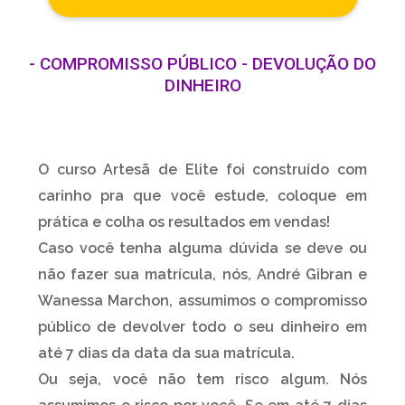
- COMPROMISSO PÚBLICO - DEVOLUÇÃO DO
DINHEIRO
O curso Artesã de Elite foi construído com
carinho pra que você estude, coloque em
prática e colha os resultados em vendas!
Caso você tenha alguma dúvida se deve ou
não fazer sua matrícula, nós, André Gibran e
Wanessa Marchon, assumimos o compromisso
público de devolver todo o seu dinheiro em
até 7 dias da data da sua matrícula.
Ou seja, você não tem risco algum. Nós