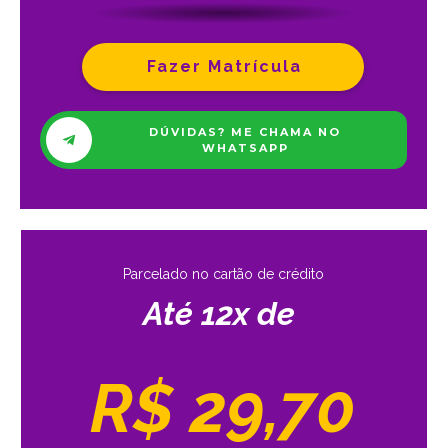
Fazer Matrícula
DÚVIDAS? ME CHAMA NO
WHATSAPP
Parcelado no cartão de crédito
Até 12x de
R$ 29,70