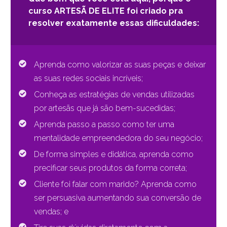
curso ARTESÃ DE ELITE
foi criado pra
resolver exatamente essas dificuldades:
Aprenda como valorizar as suas peças e deixar
as suas redes sociais incríveis;
Conheça as estratégias de vendas utilizadas
por artesãs que já são bem-sucedidas;
Aprenda passo a passo como ter uma
mentalidade empreendedora do seu negócio;
De forma simples e didática, aprenda como
precificar seus produtos da forma correta;
Cliente foi falar com marido? Aprenda como
ser persuasiva aumentando sua conversão de
vendas; e