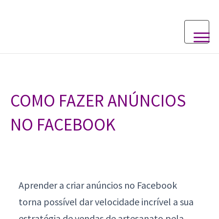
COMO FAZER ANÚNCIOS
NO FACEBOOK
Aprender a criar anúncios no Facebook
torna possível dar velocidade incrível a sua
estratégia de vendas de artesanato pela