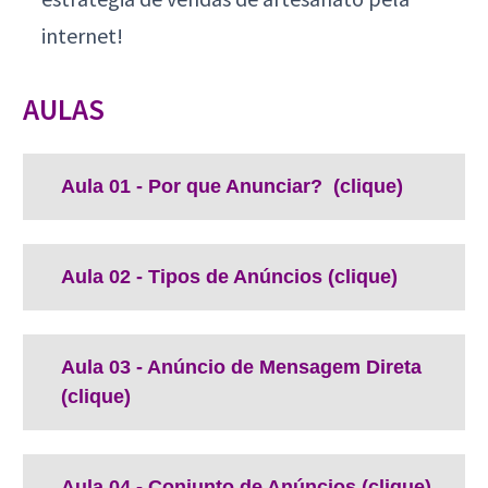
internet!
AULAS
Aula 01 - Por que Anunciar? (clique)
Aula 02 - Tipos de Anúncios (clique)
Aula 03 - Anúncio de Mensagem Direta
(clique)
Aula 04 - Conjunto de Anúncios (clique)