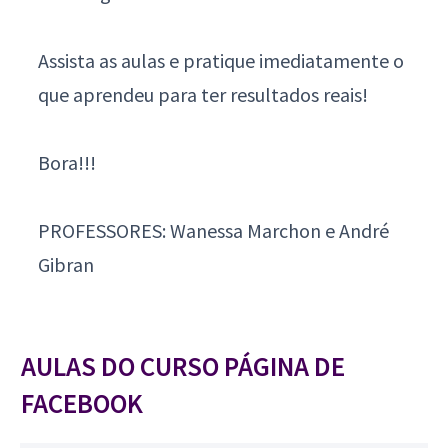
Assista as aulas e pratique imediatamente o
que aprendeu para ter resultados reais!
Bora!!!
PROFESSORES: Wanessa Marchon e André
Gibran
AULAS DO CURSO PÁGINA DE
FACEBOOK