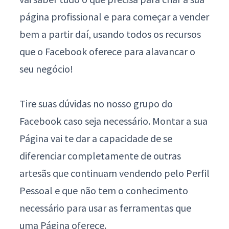
página profissional
e para começar a vender
bem a partir daí, usando todos os recursos
que o Facebook oferece para alavancar o
seu negócio!
T
ire suas dúvidas no nosso grupo do
Facebook caso seja necessário.
Montar a sua
Página vai te dar a capacidade de se
diferenciar completamente de outras
artesãs que continuam vendendo pelo Perfil
Pessoal e que não tem o conhecimento
necessário para usar as ferramentas que
uma Página oferece.