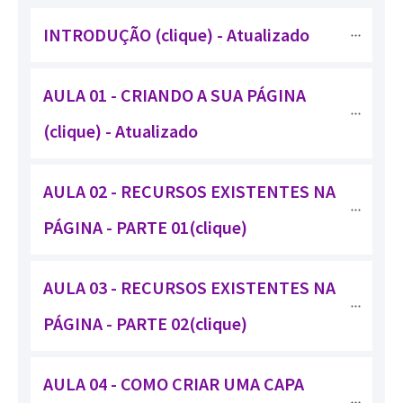
INTRODUÇÃO (clique) - Atualizado
AULA 01 - CRIANDO A SUA PÁGINA 
(clique) - Atualizado
AULA 02 - RECURSOS EXISTENTES NA 
PÁGINA - PARTE 01(clique)
AULA 03 - RECURSOS EXISTENTES NA 
PÁGINA - PARTE 02(clique)
AULA 04 - COMO CRIAR UMA CAPA 