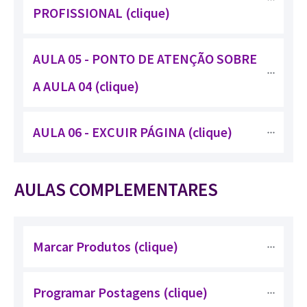
PROFISSIONAL (clique)
AULA 05 - PONTO DE ATENÇÃO SOBRE 
A AULA 04 (clique)
AULA 06 - EXCUIR PÁGINA (clique)
AULAS COMPLEMENTARES
Marcar Produtos (clique)
Programar Postagens (clique)