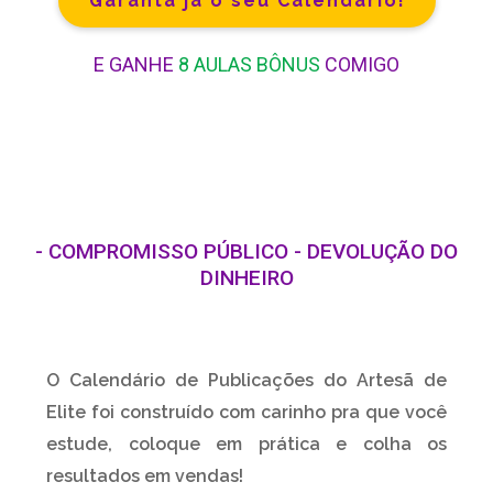
Garanta já o seu Calendário!
E GANHE
8 AULAS BÔNUS
COMIGO
- COMPROMISSO PÚBLICO - DEVOLUÇÃO DO
DINHEIRO
O Calendário de Publicações do Artesã de
Elite foi construído com carinho pra que você
estude, coloque em prática e colha os
resultados em vendas!