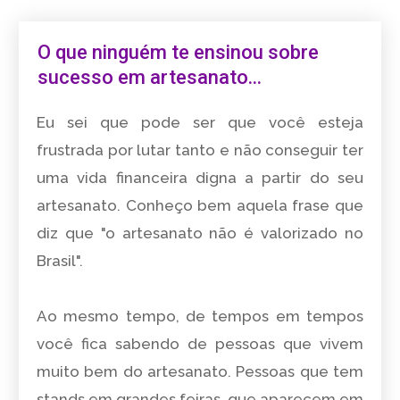
O que ninguém te ensinou sobre
sucesso em artesanato...
Eu sei que pode ser que você esteja
frustrada por lutar tanto e não conseguir ter
uma vida financeira digna a partir do seu
artesanato. Conheço bem aquela frase que
diz que "o artesanato não é valorizado no
Brasil".
Ao mesmo tempo, de tempos em tempos
você fica sabendo de pessoas que vivem
muito bem do artesanato. Pessoas que tem
stands em grandes feiras, que aparecem em