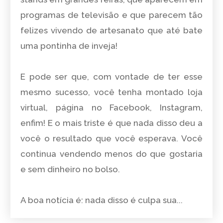
programas de televisão e que parecem tão
felizes vivendo de artesanato que até bate
uma pontinha de inveja!
E pode ser que, com vontade de ter esse
mesmo sucesso, você tenha montado loja
virtual, página no Facebook, Instagram,
enfim! E o mais triste é que nada disso deu a
você o resultado que você esperava. Você
continua vendendo menos do que gostaria
e sem dinheiro no bolso.
A boa notícia é: nada disso é culpa sua...