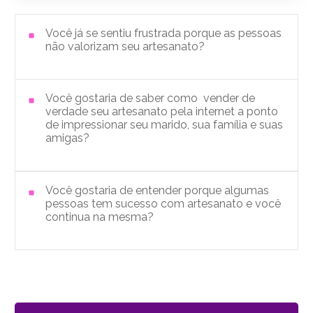
Você j
á
se sentiu frustrada porque as pessoas
não valorizam seu artesanato?
Você gostaria de saber como vender de
verdade seu artesanato pela internet a ponto
de impressionar seu marido, sua família e suas
amigas?
Você gostaria de entender porque algumas
pessoas tem sucesso com artesanato e você
continua na mesma?