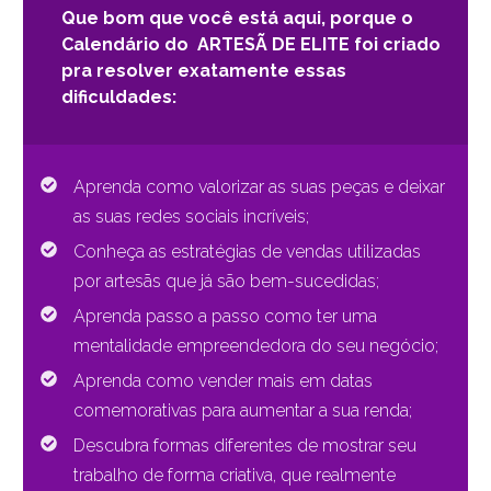
Que bom que você está aqui, porque o
Calendário do ARTESÃ DE ELITE
foi criado
pra resolver exatamente essas
dificuldades:
Aprenda como valorizar as suas peças e deixar
as suas redes sociais incríveis;
Conheça as estratégias de vendas utilizadas
por artesãs que já são bem-sucedidas;
Aprenda passo a passo como ter uma
mentalidade empreendedora do seu negócio;
Aprenda como vender mais em datas
comemorativas para aumentar a sua renda;
Descubra formas diferentes de mostrar seu
trabalho de forma criativa, que realmente