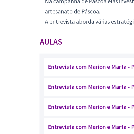
Na campanha de Páscoa elas inves
artesanato de Páscoa.
A entrevista aborda várias estratég
AULAS
Entrevista com Marion e Marta - P
Entrevista com Marion e Marta - P
Entrevista com Marion e Marta - P
Entrevista com Marion e Marta - P