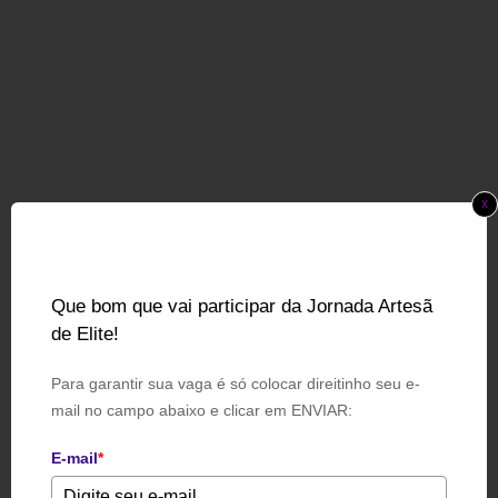
x
Que bom que vai participar da Jornada Artesã
de Elite!
Para garantir sua vaga é só colocar direitinho seu e-
mail no campo abaixo e clicar em ENVIAR:
E-mail
*